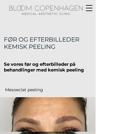
FØR OG EFTERBILLEDER
KEMISK PEELING
Se vores før og efterbilleder på
behandlinger med kemisk peeling
Mesoeclat peeling