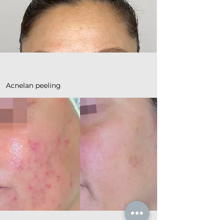
Acnelan peeling