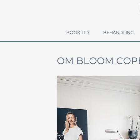
BOOK TID
BEHANDLING
OM BLOOM COP