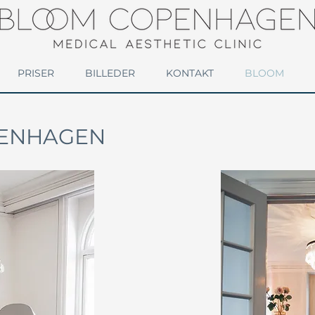
PRISER
BILLEDER
KONTAKT
BLOOM
ENHAGEN