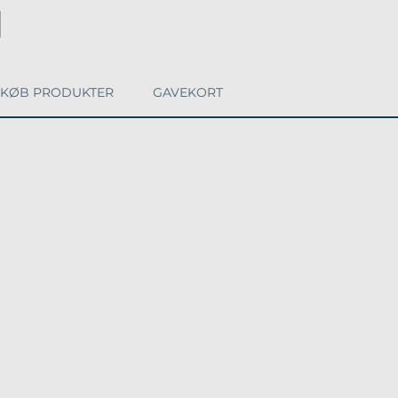
KØB PRODUKTER
GAVEKORT