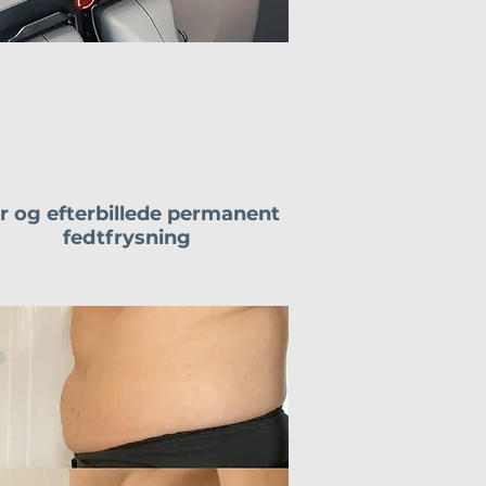
r og efterbillede permanent
fedtfrysning