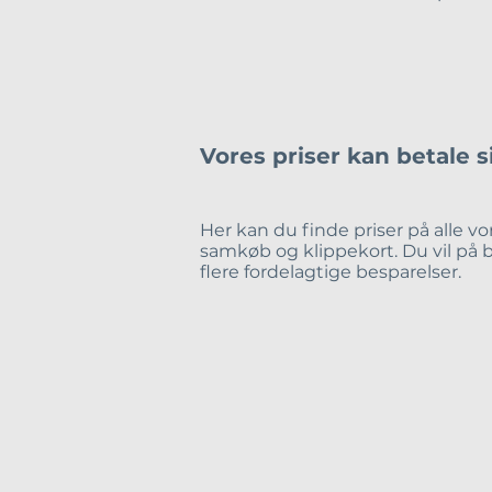
Vores priser kan betale s
Her kan du finde
priser
på alle vo
samkøb og klippekort. Du vil på
flere fordelagtige besparelser.