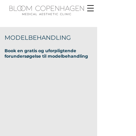
MODELBEHANDLING
Book en gratis og uforpligtende
forundersøgelse til modelbehandling